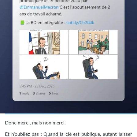
Donc merci, mais non merci.
Et n’oubliez pas : Quand la clé est publique, autant laisser