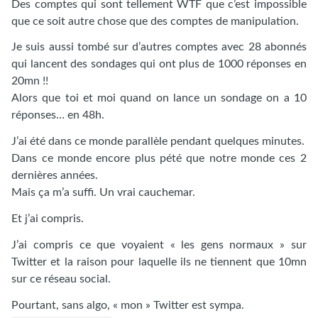
Des comptes qui sont tellement WTF que c’est impossible
que ce soit autre chose que des comptes de manipulation.
Je suis aussi tombé sur d’autres comptes avec 28 abonnés
qui lancent des sondages qui ont plus de 1000 réponses en
20mn !!
Alors que toi et moi quand on lance un sondage on a 10
réponses… en 48h.
J’ai été dans ce monde parallèle pendant quelques minutes.
Dans ce monde encore plus pété que notre monde ces 2
dernières années.
Mais ça m’a suffi. Un vrai cauchemar.
Et j’ai compris.
J’ai compris ce que voyaient « les gens normaux » sur
Twitter et la raison pour laquelle ils ne tiennent que 10mn
sur ce réseau social.
Pourtant, sans algo, « mon » Twitter est sympa.