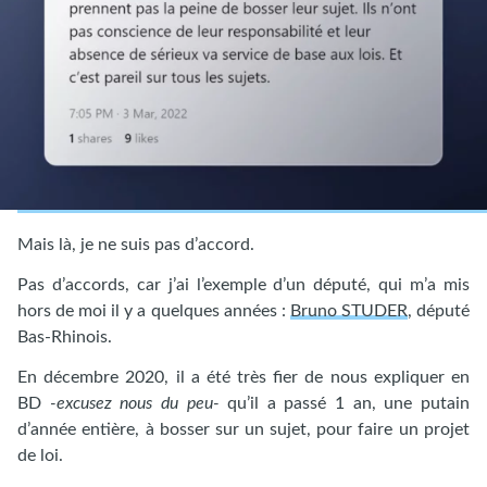
Mais là, je ne suis pas d’accord.
Pas d’accords, car j’ai l’exemple d’un député, qui m’a mis
hors de moi il y a quelques années :
Bruno STUDER
, député
Bas-Rhinois.
En décembre 2020, il a été très fier de nous expliquer en
BD
-excusez nous du peu-
qu’il a passé 1 an, une putain
d’année entière, à bosser sur un sujet, pour faire un projet
de loi.