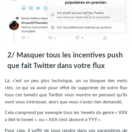
2/ Masquer tous les incentives push
que fait Twitter dans votre flux
Là, c’est un peu plus technique, on va bloquer des mots
clés, ce qui va avoir pour effet de supprimer de votre flux
tous ces tweets que Twitter vous montre en pensant qu’ils
vont vous intéresser, alors que vous n’avez rien demandé.
Cela comprend par exemple tous les tweets du genre « XXX
a liké le tweet », ou « XXX s’est abonné à YYY ».
Pour cela, il suffit de vous rendre dans vos paramètres de