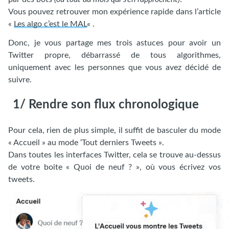
Vous pouvez retrouver mon expérience rapide dans l’article
«
Les algo c’est le MAL
« .
Donc, je vous partage mes trois astuces pour avoir un
Twitter propre, débarrassé de tous algorithmes,
uniquement avec les personnes que vous avez décidé de
suivre.
1/ Rendre son flux chronologique
Pour cela, rien de plus simple, il suffit de basculer du mode
« Accueil » au mode ‘Tout derniers Tweets ».
Dans toutes les interfaces Twitter, cela se trouve au-dessus
de votre boite « Quoi de neuf ? », où vous écrivez vos
tweets.