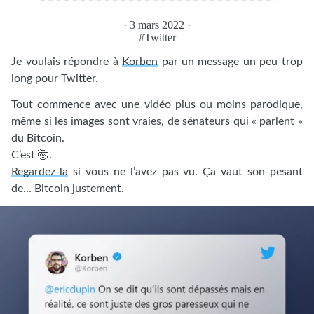
· 3 mars 2022 ·
#Twitter
Je voulais répondre à
Korben
par un message un peu trop
long pour Twitter.
Tout commence avec une vidéo plus ou moins parodique,
même si les images sont vraies, de sénateurs qui « parlent »
du Bitcoin.
C’est 🤯.
Regardez-la
si vous ne l’avez pas vu. Ça vaut son pesant
de… Bitcoin justement.