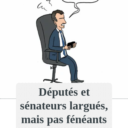
Députés et
sénateurs largués,
mais pas fénéants