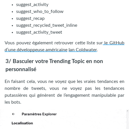
suggest_activity
suggest_who_to_follow
suggest_recap
suggest_recycled_tweet_inline
suggest_activity_tweet
Vous pouvez également retrouver cette liste sur
le GitHub
d’une développeuse américaine
Ian Coldwater
.
3/ Basculer votre Trending Topic en non
personnalisé
En faisant cela, vous ne voyez que les vraies tendances en
nombre de tweets, vous ne voyez pas les tendances
putassières qui génèrent de l’engagement manipulable par
les bots.