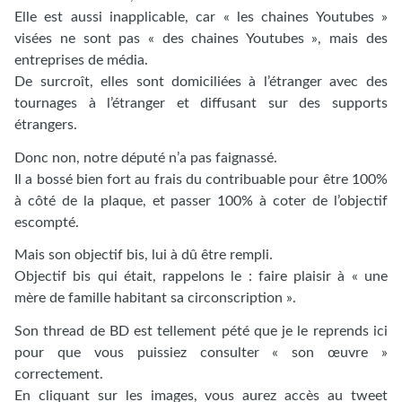
Elle est aussi inapplicable, car « les chaines Youtubes »
visées ne sont pas « des chaines Youtubes », mais des
entreprises de média.
De surcroît, elles sont domiciliées à l’étranger avec des
tournages à l’étranger et diffusant sur des supports
étrangers.
Donc non, notre député n’a pas faignassé.
Il a bossé bien fort au frais du contribuable pour être 100%
à côté de la plaque, et passer 100% à coter de l’objectif
escompté.
Mais son objectif bis, lui à dû être rempli.
Objectif bis qui était, rappelons le : faire plaisir à « une
mère de famille habitant sa circonscription ».
Son thread de BD est tellement pété que je le reprends ici
pour que vous puissiez consulter « son œuvre »
correctement.
En cliquant sur les images, vous aurez accès au tweet