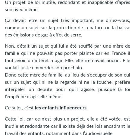
Un projet de loi inutile, redondant et inapplicable d’après
son aveu même.
Ça devait être un sujet très important, me diriez-vous,
comme un sujet sur la protection de la nature ou la baisse
des émissions de gaz à effet de serre.
Non, c’était un sujet qui lui a été soufflé par une mère de
famille qui ne pouvait pas porter plainte car en France il
faut avoir un intérêt à agir. Elle, elle n’en avait aucun. Elle
voulait juste emmerder son prochain.
Donc cette mère de famille, au lieu de s’occuper de son cul
sur un sujet qui ni ne la regarde ni ne la touche, préfère
interpeler un député pour qu’il agisse, puisque la loi
l’empêche d’agir elle-même.
Ce sujet, c’est
les enfants influenceurs
.
Cette loi, car ce n’est plus un projet, elle a été votée, est
inutile et redondante car il existe déjà des lois encadrant le
travail des enfants, notamment dans l’audiovisuelle.