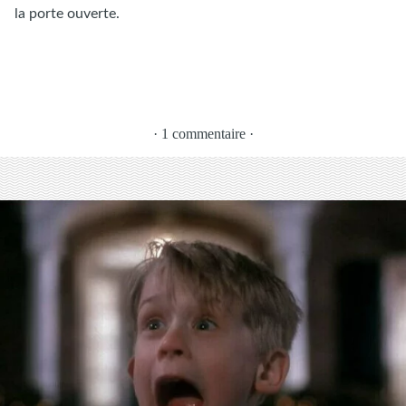
la porte ouverte.
· 1 commentaire ·