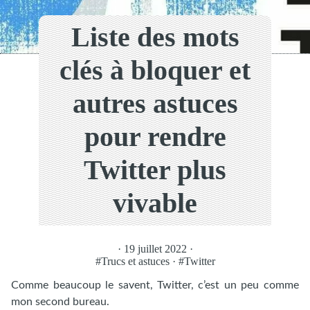
Liste des mots
clés à bloquer et
autres astuces
pour rendre
Twitter plus
vivable
· 19 juillet 2022 ·
#Trucs et astuces
·
#Twitter
Comme beaucoup le savent, Twitter, c’est un peu comme
mon second bureau.