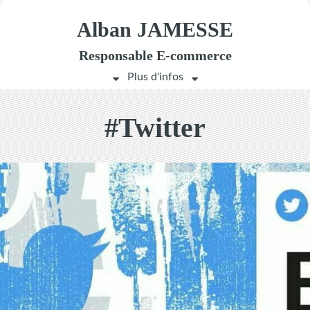
Alban JAMESSE
Responsable
E-commerce
#Twitter