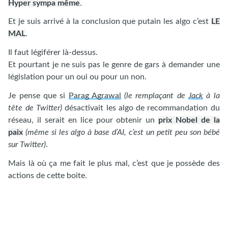
Hyper sympa même
.
Et je suis arrivé à la conclusion que putain les algo c’est
LE
MAL
.
Il faut légiférer là-dessus.
Et pourtant je ne suis pas le genre de gars à demander une
législation pour un oui ou pour un non.
Je pense que si
Parag Agrawal
(le remplaçant de
Jack
à la
tête de Twitter)
désactivait les algo de recommandation du
réseau, il serait en lice pour obtenir un
prix Nobel
de la
paix
(même si les algo à base d’AI, c’est un petit peu son bébé
sur Twitter)
.
Mais là où ça me fait le plus mal, c’est que je possède des
actions de cette boite.