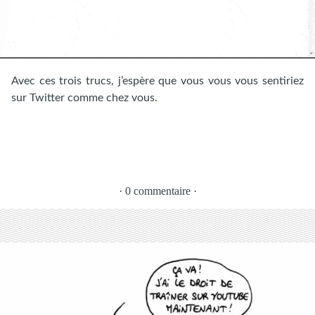
Avec ces trois trucs, j’espère que vous vous vous sentiriez
sur Twitter comme chez vous.
· 0 commentaire ·