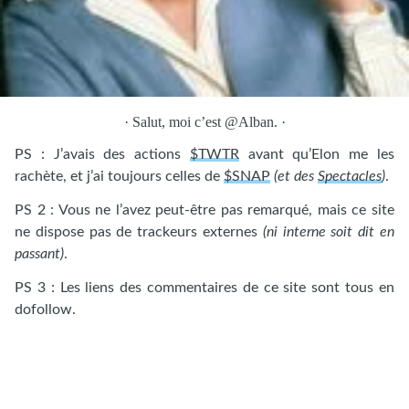
Salut, moi c’est @Alban.
PS : J’avais des actions
$TWTR
avant qu’Elon me les
rachète, et j’ai toujours celles de
$SNAP
(et des
Spectacles
)
.
PS 2 : Vous ne l’avez peut-être pas remarqué, mais ce site
ne dispose pas de trackeurs externes
(ni interne soit dit en
passant)
.
PS 3 : Les liens des commentaires de ce site sont tous en
dofollow.