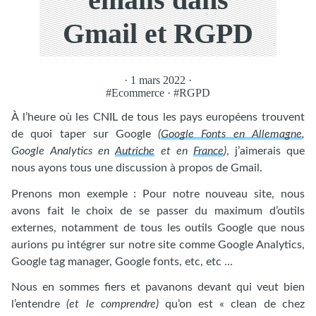
Gmail et RGPD
· 1 mars 2022 ·
#Ecommerce
·
#RGPD
À l’heure où les CNIL de tous les pays européens trouvent
de quoi taper sur Google
(
Google Fonts en Allemagne
,
Google Analytics en
Autriche
et en
France
)
, j’aimerais que
nous ayons tous une discussion à propos de Gmail.
Prenons mon exemple : Pour notre nouveau site, nous
avons fait le choix de se passer du maximum d’outils
externes, notamment de tous les outils Google que nous
aurions pu intégrer sur notre site comme Google Analytics,
Google tag manager, Google fonts, etc, etc …
Nous en sommes fiers et pavanons devant qui veut bien
l’entendre
(et le comprendre)
qu’on est « clean de chez