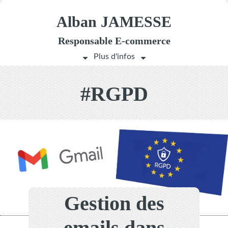
Alban JAMESSE
Responsable
E-commerce
#RGPD
Gestion des
emails dans