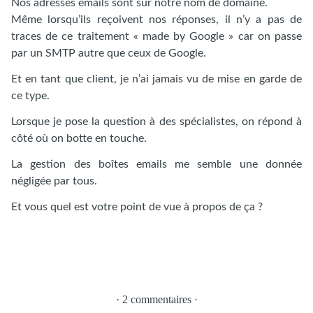
Nos adresses emails sont sur notre nom de domaine.
Même lorsqu’ils reçoivent nos réponses, il n’y a pas de
traces de ce traitement « made by Google » car on passe
par un SMTP autre que ceux de Google.
Et en tant que client, je n’ai jamais vu de mise en garde de
ce type.
Lorsque je pose la question à des spécialistes, on répond à
côté où on botte en touche.
La gestion des boîtes emails me semble une donnée
négligée par tous.
Et vous quel est votre point de vue à propos de ça ?
· 2 commentaires ·