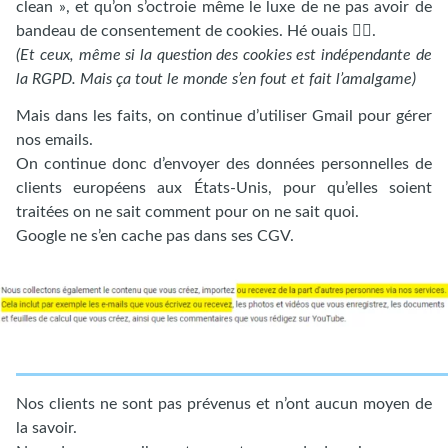
clean », et qu’on s’octroie même le luxe de ne pas avoir de
bandeau de consentement de cookies. Hé ouais 🦸‍♂️.
(Et ceux, même si la question des cookies est indépendante de
la RGPD. Mais ça tout le monde s’en fout et fait l’amalgame)
Mais dans les faits, on continue d’utiliser Gmail pour gérer
nos emails.
On continue donc d’envoyer des données personnelles de
clients européens aux États-Unis, pour qu’elles soient
traitées on ne sait comment pour on ne sait quoi.
Google ne s’en cache pas dans ses CGV.
Nos clients ne sont pas prévenus et n’ont aucun moyen de
la savoir.