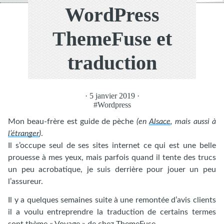
WordPress
ThemeFuse et
traduction
· 5 janvier 2019 ·
#Wordpress
Mon beau-frère est guide de pèche
(en
Alsace
, mais aussi à
l’étranger
)
.
Il s’occupe seul de ses sites internet ce qui est une belle
prouesse à mes yeux, mais parfois quand il tente des trucs
un peu acrobatique, je suis derrière pour jouer un peu
l’assureur.
Il y a quelques semaines suite à une remontée d’avis clients
il a voulu entreprendre la traduction de certains termes