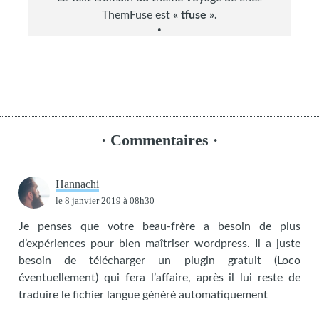
ThemFuse est
« tfuse ».
· Commentaires ·
Hannachi
le
8 janvier 2019
à 08h30
Je penses que votre beau-frère a besoin de plus
d’expériences pour bien maîtriser wordpress. Il a juste
besoin de télécharger un plugin gratuit (Loco
éventuellement) qui fera l’affaire, après il lui reste de
traduire le fichier langue génèré automatiquement