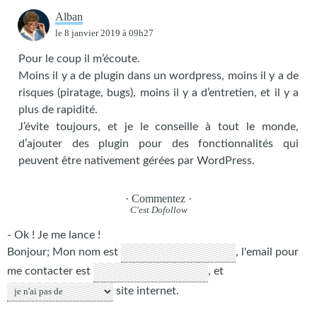
Alban
le
8 janvier 2019
à 09h27
Pour le coup il m’écoute.
Moins il y a de plugin dans un wordpress, moins il y a de
risques (piratage, bugs), moins il y a d’entretien, et il y a
plus de rapidité.
J’évite toujours, et je le conseille à tout le monde,
d’ajouter des plugin pour des fonctionnalités qui
peuvent être nativement gérées par WordPress.
· Commentez ·
- Ok ! Je me lance !
Bonjour;
Mon nom est
,
l'email pour
me contacter est
, et
site internet
.