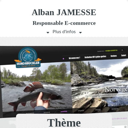
Alban JAMESSE
Responsable
E-commerce
Thème