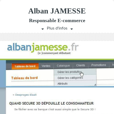
Alban JAMESSE
Responsable
E-commerce