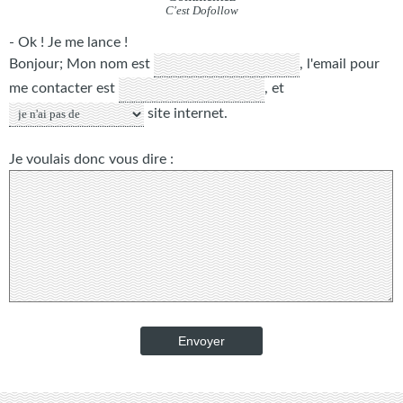
- Ok ! Je me lance !
Bonjour;
Mon nom est
,
l'email pour
me contacter est
, et
site internet
.
Je voulais donc vous dire :
Envoyer