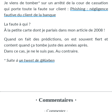
Je viens de tomber* sur un arrêté de la cour de cassation
qui porte toute la faute sur client :
Phishing : négligence
fautive du client de la banque
La faute à qui ?
À la petite carte dont je parlais dans mon article de 2008 !
Quand on fait des prédictions, on est souvent fiert et
content quand ça tombe juste des années après.
Dans ce cas, je ne le suis pas. Au contraire.
* Suite à
un tweet de @Korben
· Commentaires ·
· Commentez ·