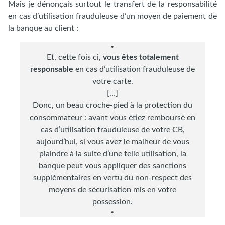
Mais je dénonçais surtout le transfert de la responsabilité
en cas d’utilisation frauduleuse d’un moyen de paiement de
la banque au client :
Et, cette fois ci,
vous êtes totalement
responsable
en cas d’utilisation frauduleuse de
votre carte.
[…]
Donc, un beau croche-pied à la protection du
consommateur : avant vous étiez remboursé en
cas d’utilisation frauduleuse de votre CB,
aujourd’hui, si vous avez le malheur de vous
plaindre à la suite d’une telle utilisation, la
banque peut vous appliquer des sanctions
supplémentaires en vertu du non-respect des
moyens de sécurisation mis en votre
possession.